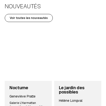
NOUVEAUTÉS
Voir toutes les nouveautés
Nocturne
Le jardin des
possibles
Geneviève Pratte
Hélène Longval
Galerie L'Harmattan