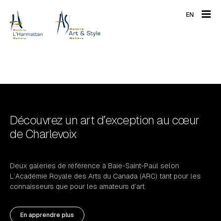
EN
Découvrez un art d’exception au cœur
de Charlevoix
Deux galeries de référence à Baie-Saint-Paul selon
L’Académie Royale des Arts du Canada (ARC) tant pour les
connaisseurs que pour les amateurs d’art.
En apprendre plus