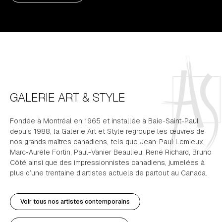
GALERIE ART & STYLE
Fondée à Montréal en 1965 et installée à Baie-Saint-Paul
depuis 1988, la Galerie Art et Style regroupe les œuvres de
nos grands maîtres canadiens, tels que Jean-Paul Lemieux,
Marc-Aurèle Fortin, Paul-Vanier Beaulieu, René Richard, Bruno
Côté ainsi que des impressionnistes canadiens, jumelées à
plus d’une trentaine d’artistes actuels de partout au Canada.
Voir tous nos artistes contemporains