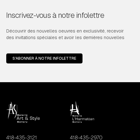
Inscrivez-vous à notre infolettre
Découvrir des nouvelles oeuvres en exclusivité, recevoir
des invitations spéciales et avoir les dernières nouvelles
S'ABONNER À NOTRE INFOLETTRE
418-435-3121
418-435-2970