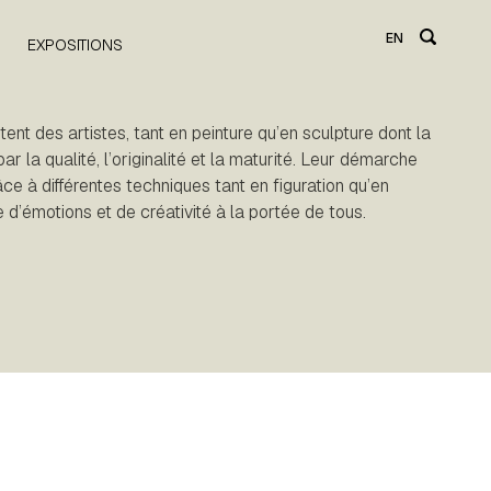
EN
EXPOSITIONS
ent des artistes, tant en peinture qu’en sculpture dont la
ar la qualité, l’originalité et la maturité. Leur démarche
ce à différentes techniques tant en figuration qu’en
 d’émotions et de créativité à la portée de tous.