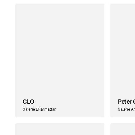
CLO
Peter 
Galerie L'Harmattan
Galerie Ar