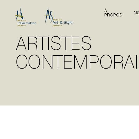
À
N
PROPOS
ARTISTES
CONTEMPORA