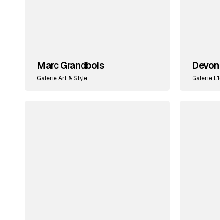
Marc Grandbois
Devon 
Galerie Art & Style
Galerie L