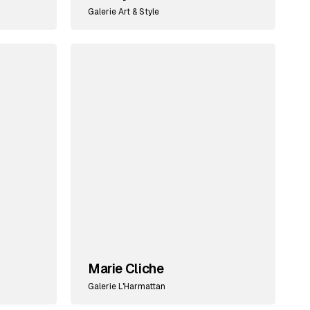
Galerie Art & Style
Marie Cliche
Galerie L'Harmattan