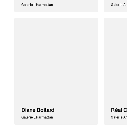
Galerie L'Harmattan
Galerie Ar
Diane Boilard
Réal C
Galerie L'Harmattan
Galerie Ar