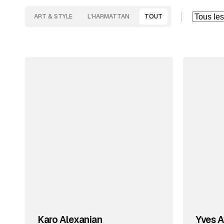
ART & STYLE
L'HARMATTAN
TOUT
Karo Alexanian
Yves A