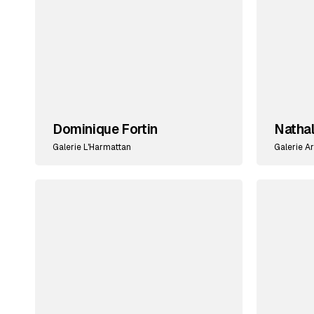
Dominique Fortin
Nathal
Galerie L'Harmattan
Galerie Ar