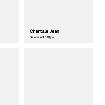
Chantale Jean
Galerie Art & Style