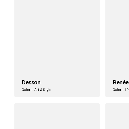
Desson
Renée
Galerie Art & Style
Galerie L