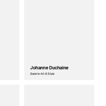
Johanne Duchaine
Galerie Art & Style