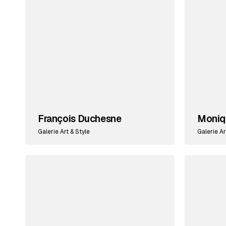
François Duchesne
Moniq
Galerie Art & Style
Galerie Ar