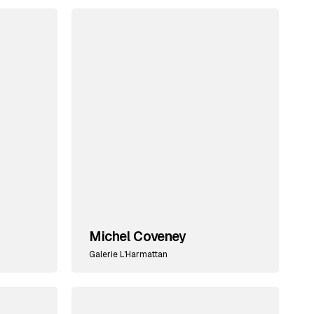
Michel Coveney
Galerie L'Harmattan