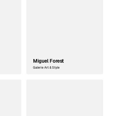
Miguel Forest
Galerie Art & Style