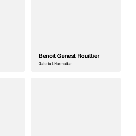
Benoit Genest Rouillier
Galerie L'Harmattan