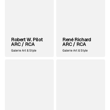
Robert W. Pilot
René Richard
ARC / RCA
ARC / RCA
Galerie Art & Style
Galerie Art & Style