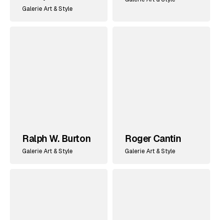
Galerie Art & Style
Ralph W. Burton
Roger Cantin
Galerie Art & Style
Galerie Art & Style