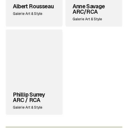
Albert Rousseau
Anne Savage
ARC/RCA
Galerie Art & Style
Galerie Art & Style
Phillip Surrey
ARC / RCA
Galerie Art & Style