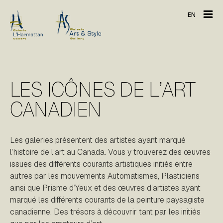
EN
LES ICÔNES DE L’ART
CANADIEN
Les galeries présentent des artistes ayant marqué
l’histoire de l’art au Canada. Vous y trouverez des œuvres
issues des différents courants artistiques initiés entre
autres par les mouvements Automatismes, Plasticiens
ainsi que Prisme d’Yeux et des œuvres d’artistes ayant
marqué les différents courants de la peinture paysagiste
canadienne. Des trésors à découvrir tant par les initiés