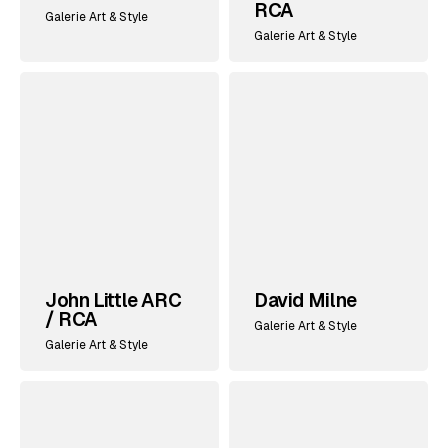
RCA
Galerie Art & Style
Galerie Art & Style
John Little ARC
David Milne
/ RCA
Galerie Art & Style
Galerie Art & Style