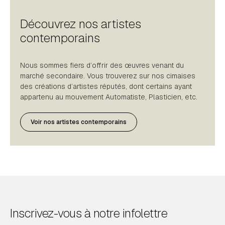
Découvrez nos artistes
contemporains
Nous sommes fiers d’offrir des œuvres venant du
marché secondaire. Vous trouverez sur nos cimaises
des créations d’artistes réputés, dont certains ayant
appartenu au mouvement Automatiste, Plasticien, etc.
Voir nos artistes contemporains
Inscrivez-vous à notre infolettre