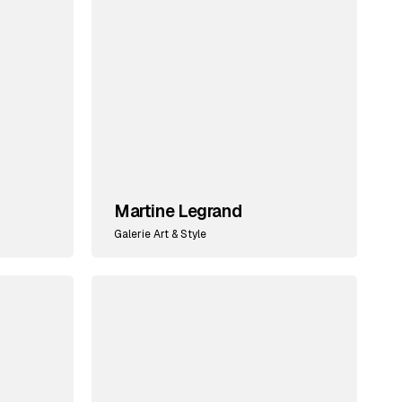
Martine Legrand
Galerie Art & Style