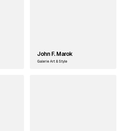
John F. Marok
Galerie Art & Style