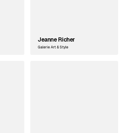
Jeanne Richer
Galerie Art & Style