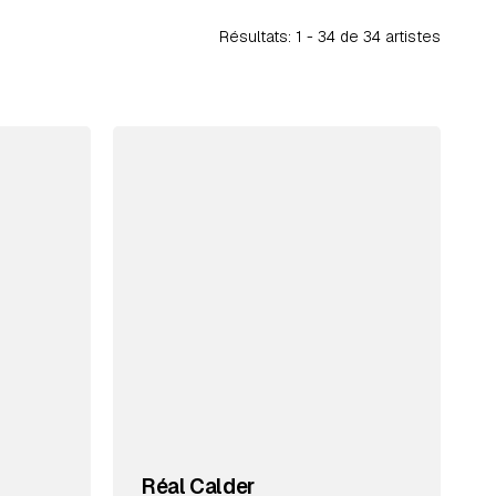
Résultats: 1 -
34
de 34 artistes
Réal Calder