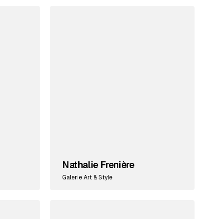
Nathalie Frenière
Galerie Art & Style