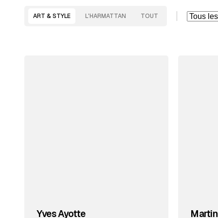
ART & STYLE
L'HARMATTAN
TOUT
Yves Ayotte
Martin