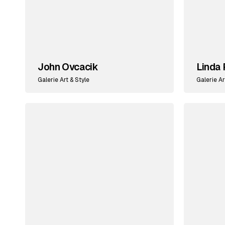
John Ovcacik
Linda 
Galerie Art & Style
Galerie Ar