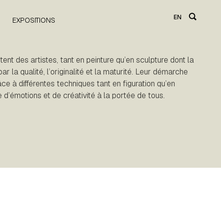
EN
EXPOSITIONS
ent des artistes, tant en peinture qu’en sculpture dont la
ar la qualité, l’originalité et la maturité. Leur démarche
ce à différentes techniques tant en figuration qu’en
 d’émotions et de créativité à la portée de tous.