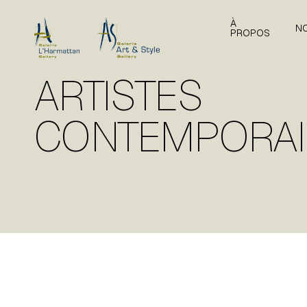
À
N
PROPOS
ARTISTES
CONTEMPORA