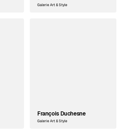
Galerie Art & Style
François Duchesne
Galerie Art & Style