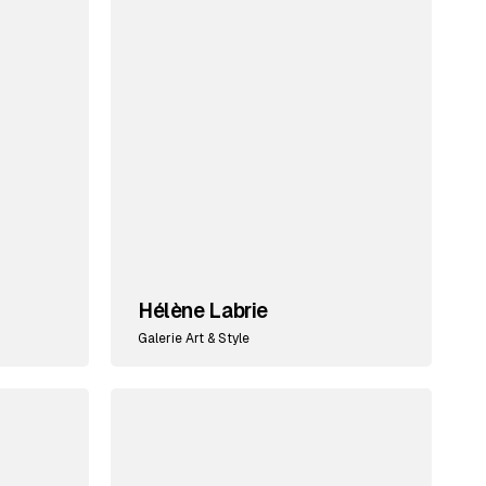
Hélène Labrie
Galerie Art & Style