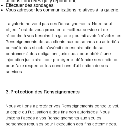
actions concrètes qui y répondront;
Effectuer des sondages;
Vous adresser les communications relatives à la galerie.
La galerie ne vend pas ces Renseignements. Notre seul
objectif est de vous procurer le meilleur service et de
répondre à vos besoins. La galerie pourrait avoir à révéler les
Renseignements de ses clients aux personnes ou autorités
compétentes si cela s’avérait nécessaire afin de se
conformer à des obligations juridiques, pour obéir à une
injonction judiciaire, pour protéger et défendre ses droits ou
pour faire respecter les conditions d’utilisation de ses
services.
3. Protection des Renseignements
Nous veillons à protéger vos Renseignements contre le vol,
la copie ou l’utilisation à des fins non autorisées. Nous
limitons l’accès à vos Renseignements aux seules
personnes requises pour l’exécution des fins déterminées.