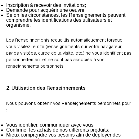
Inscription à recevoir des invitations;
Demande pour acquérir une oeuvre;
Selon les circonstances, les Renseignements peuvent
comprendre les identifications des utilisateurs et
organisme.
Les Renseignements recueillis automatiquement lorsque
vous visitez le site (renseignements sur votre navigateur,
pages visitées, durée de la visite, etc.) ne vous identifient pas
personnellement et ne sont pas associés à vos
renseignements personnels.
2. Utilisation des Renseignements
Nous pouvons obtenir vos Renseignements personnels pour
:
Vous identifier, communiquer avec vous;
Confirmer les achats de nos différents produits;
Mieux comprendre vos besoins afin de déployer des