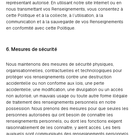
représentant autorisé. En utilisant notre site Internet ou en
nous transmettant vos Renseignements, vous consentez à
cette Politique et à la collecte, à l’utilisation, à la
communication et à la sauvegarde de vos Renseignements
en conformité avec cette Politique.
6. Mesures de sécurité
Nous maintenons des mesures de sécurité physiques,
organisationnelles, contractuelles et technologiques pour
protéger vos renseignements contre une destruction
accidentelle ou non conforme aux lois, une perte
accidentelle, une modification, une divulgation ou un accès
non autorisé, un mauvais usage ou toute autre forme illégale
de traitement des renseignements personnels en notre
possession. Nous prenons des mesures pour que seules les
personnes autorisées qui ont besoin de connaître les
renseignements personnels, ou dont les fonctions exigent
raisonnablement de les connaître, y aient accès. Les tiers
auxquels sont communiqués des renseignements personnels