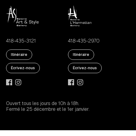
418-435-3121
418-435-2970
Itinéraire
Itinéraire
Écrivez-nous
Écrivez-nous
Ouvert tous les jours de 10h à 18h.
Fermé le 25 décembre et le 1er janvier.