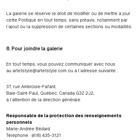
La galerie se réserve le droit de modifier ou de mettre à jour
cette Politique en tout temps, sans préavis, notamment par
l’ajout ou la suppression de certaines sections ou modalités.
8. Pour joindre la galerie
En tout temps, vous pouvez communiquer avec nous
au
artetstyle@artetstyle.com
ou à l’adresse suivante :
37, rue Ambroise-Fafard,
Baie-Saint-Paul, Québec, Canada G3Z 2J2,
à l’attention de la direction générale.
Responsable de la protection des renseignements
personnels
Marie-Andrée Bédard
Téléphone :
(418) 435-3121