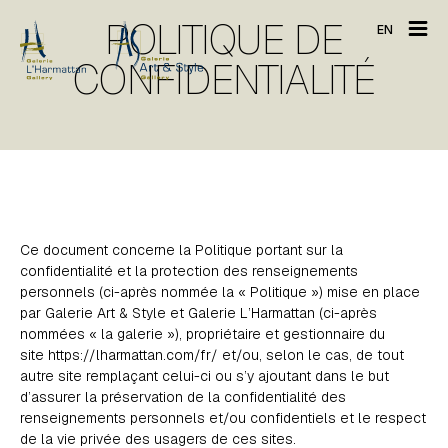
POLITIQUE DE
EN
CONFIDENTIALITÉ
Ce document concerne la Politique portant sur la
confidentialité et la protection des renseignements
personnels (ci-après nommée la « Politique ») mise en place
par Galerie Art & Style et Galerie L’Harmattan (ci-après
nommées « la galerie »), propriétaire et gestionnaire du
site
https://lharmattan.com/fr/
et/ou, selon le cas, de tout
autre site remplaçant celui-ci ou s’y ajoutant dans le but
d’assurer la préservation de la confidentialité des
renseignements personnels et/ou confidentiels et le respect
de la vie privée des usagers de ces sites.