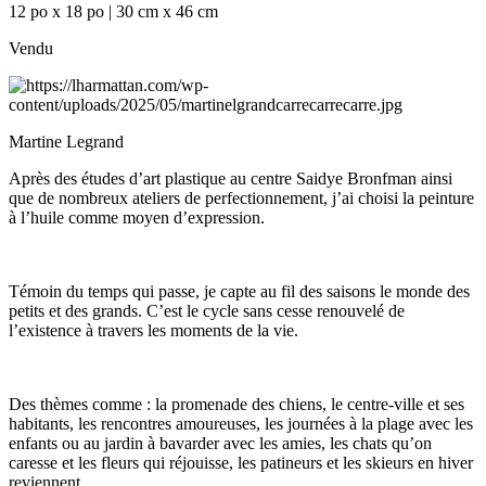
12 po x 18 po | 30 cm x 46 cm
Vendu
Martine Legrand
Après des études d’art plastique au centre Saidye Bronfman ainsi
que de nombreux ateliers de perfectionnement, j’ai choisi la peinture
à l’huile comme moyen d’expression.
Témoin du temps qui passe, je capte au fil des saisons le monde des
petits et des grands. C’est le cycle sans cesse renouvelé de
l’existence à travers les moments de la vie.
Des thèmes comme : la promenade des chiens, le centre-ville et ses
habitants, les rencontres amoureuses, les journées à la plage avec les
enfants ou au jardin à bavarder avec les amies, les chats qu’on
caresse et les fleurs qui réjouisse, les patineurs et les skieurs en hiver
reviennent