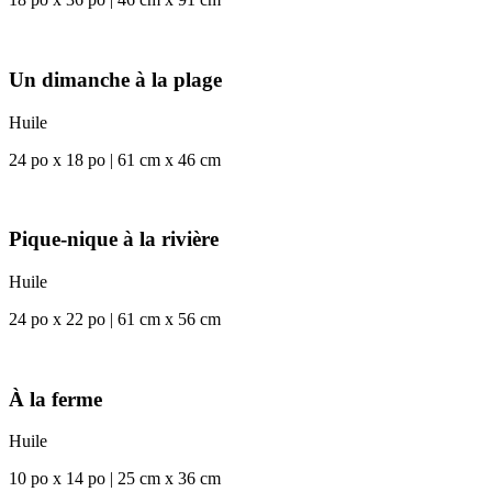
Un dimanche à la plage
Huile
24 po x 18 po | 61 cm x 46 cm
Pique-nique à la rivière
Huile
24 po x 22 po | 61 cm x 56 cm
À la ferme
Huile
10 po x 14 po | 25 cm x 36 cm