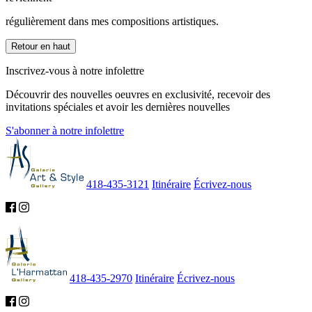
régulièrement dans mes compositions artistiques.
Retour en haut
Inscrivez-vous à notre infolettre
Découvrir des nouvelles oeuvres en exclusivité, recevoir des
invitations spéciales et avoir les dernières nouvelles
S'abonner à notre infolettre
418-435-3121
Itinéraire
Écrivez-nous
418-435-2970
Itinéraire
Écrivez-nous