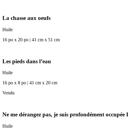
La chasse aux oeufs
Huile
16 po x 20 po | 41 cm x 51 cm
Les pieds dans l’eau
Huile
16 po x 8 po | 41 cm x 20 cm
Vendu
Ne me dérangez pas, je suis profondément occupée I
Huile