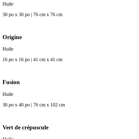
Huile
30 po x 30 po | 76 cm x 76 cm
Origine
Huile
16 po x 16 po | 41 cm x 41 cm
Fusion
Huile
30 po x 40 po | 76 cm x 102 cm
Vert de crépuscule