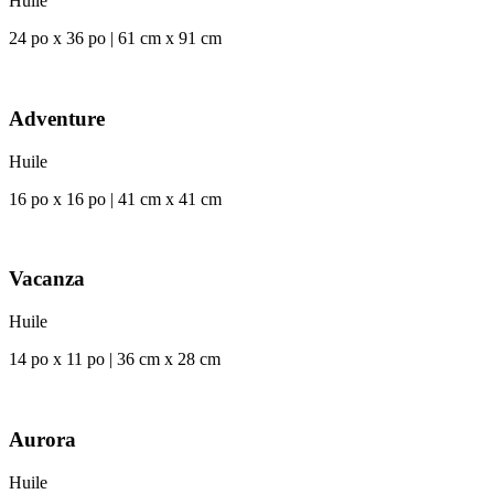
Huile
24 po x 36 po | 61 cm x 91 cm
Adventure
Huile
16 po x 16 po | 41 cm x 41 cm
Vacanza
Huile
14 po x 11 po | 36 cm x 28 cm
Aurora
Huile