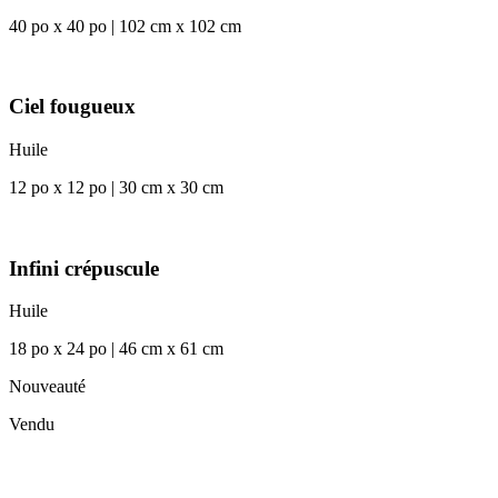
40 po x 40 po | 102 cm x 102 cm
Ciel fougueux
Huile
12 po x 12 po | 30 cm x 30 cm
Infini crépuscule
Huile
18 po x 24 po | 46 cm x 61 cm
Nouveauté
Vendu