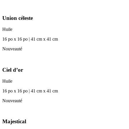
Union céleste
Huile
16 po x 16 po | 41 cm x 41 cm
Nouveauté
Ciel d’or
Huile
16 po x 16 po | 41 cm x 41 cm
Nouveauté
Majestical