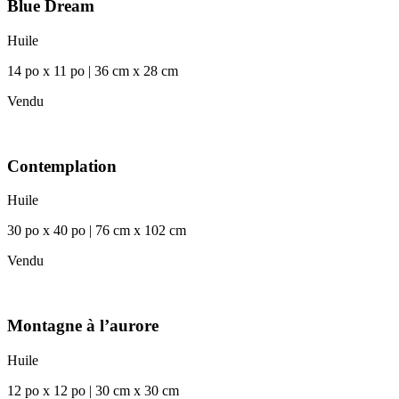
Blue Dream
Huile
14 po x 11 po | 36 cm x 28 cm
Vendu
Contemplation
Huile
30 po x 40 po | 76 cm x 102 cm
Vendu
Montagne à l’aurore
Huile
12 po x 12 po | 30 cm x 30 cm