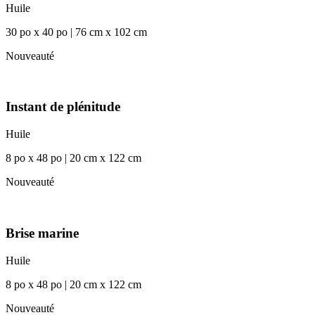
Huile
30 po x 40 po | 76 cm x 102 cm
Nouveauté
Instant de plénitude
Huile
8 po x 48 po | 20 cm x 122 cm
Nouveauté
Brise marine
Huile
8 po x 48 po | 20 cm x 122 cm
Nouveauté