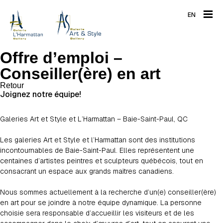
EN
Offre d’emploi –
Conseiller(ère) en art
Retour
Joignez notre équipe!
Galeries Art et Style et L’Harmattan – Baie-Saint-Paul, QC
Les galeries Art et Style et l’Harmattan sont des institutions
incontournables de Baie-Saint-Paul. Elles représentent une
centaines d’artistes peintres et sculpteurs québécois, tout en
consacrant un espace aux grands maîtres canadiens.
Nous sommes actuellement à la recherche d’un(e) conseiller(ère)
en art pour se joindre à notre équipe dynamique. La personne
choisie sera responsable d’accueillir les visiteurs et de les