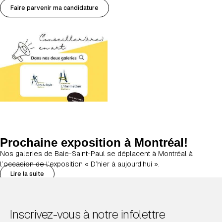
Faire parvenir ma candidature
Prochaine exposition à Montréal!
Nos galeries de Baie-Saint-Paul se déplacent à Montréal à
l’occasion de l’exposition « D’hier à aujourd’hui ».
Lire la suite
Inscrivez-vous à notre infolettre