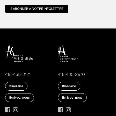
S'ABONNER À NOTRE INFOLETTRE
418-435-3121
418-435-2970
Itinéraire
Itinéraire
Écrivez-nous
Écrivez-nous