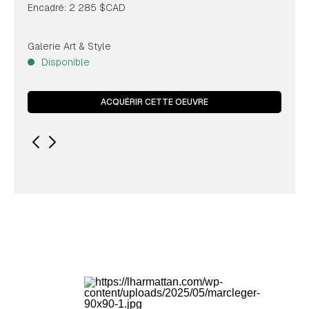
Encadré: 2 285 $CAD
Galerie Art & Style
Disponible
ACQUÉRIR CETTE OEUVRE