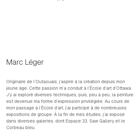
Marc Léger
Originaire de l’Outaouais, j’aspire à la création depuis mon
jeune âge. Cette passion m’a conduit à l’École d’art d’Ottawa.
J’y ai exploré diverses techniques, puis, peu à peu, la peinture
est devenue ma forme d’expression privilégiée. Au cours de
mon passage à l’École d’art, j’ai participé à de nombreuses
expositions de groupe. À la fin de mes études, j’ai exposé
dans diverses galeries, dont Espace 33, Saw Gallery et le
Corbeau bleu.