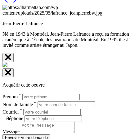
Jean-Pierre Lafrance
Né en 1943 à Montréal, Jean-Pierre Lafrance a reçu sa formation
académique à l’École des beaux-arts de Montréal. En 1995 il est
invité comme artiste étranger au Japon.
Acquérir cette oeuvre
*
Prénom
*
Nom de famille
*
Courriel
Téléphone
Message
Envoyer votre demande