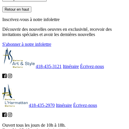
Retour en haut
Inscrivez-vous à notre infolettre
Découvrir des nouvelles oeuvres en exclusivité, recevoir des
invitations spéciales et avoir les dernières nouvelles
S'abonner à notre infolettre
418-435-3121
Itinéraire
Écrivez-nous
418-435-2970
Itinéraire
Écrivez-nous
Ouvert tous les jours de 10h à 18h.