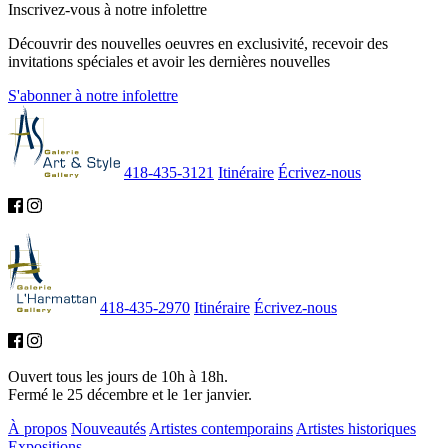
Inscrivez-vous à notre infolettre
Découvrir des nouvelles oeuvres en exclusivité, recevoir des
invitations spéciales et avoir les dernières nouvelles
S'abonner à notre infolettre
418-435-3121
Itinéraire
Écrivez-nous
418-435-2970
Itinéraire
Écrivez-nous
Ouvert tous les jours de 10h à 18h.
Fermé le 25 décembre et le 1er janvier.
À propos
Nouveautés
Artistes contemporains
Artistes historiques
Expositions