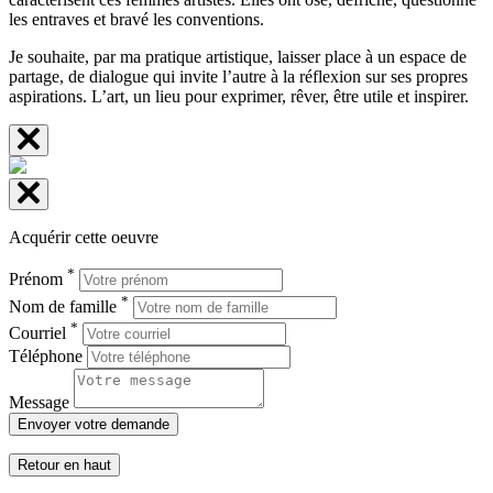
les entraves et bravé les conventions.
Je souhaite, par ma pratique artistique, laisser place à un espace de
partage, de dialogue qui invite l’autre à la réflexion sur ses propres
aspirations. L’art, un lieu pour exprimer, rêver, être utile et inspirer.
Acquérir cette oeuvre
*
Prénom
*
Nom de famille
*
Courriel
Téléphone
Message
Envoyer votre demande
Retour en haut