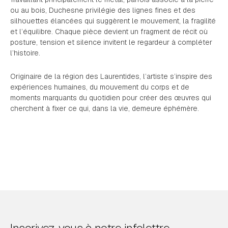
ou au bois, Duchesne privilégie des lignes fines et des
silhouettes élancées qui suggèrent le mouvement, la fragilité
et l’équilibre. Chaque pièce devient un fragment de récit où
posture, tension et silence invitent le regardeur à compléter
l’histoire.
Originaire de la région des Laurentides, l’artiste s’inspire des
expériences humaines, du mouvement du corps et de
moments marquants du quotidien pour créer des œuvres qui
cherchent à fixer ce qui, dans la vie, demeure éphémère.