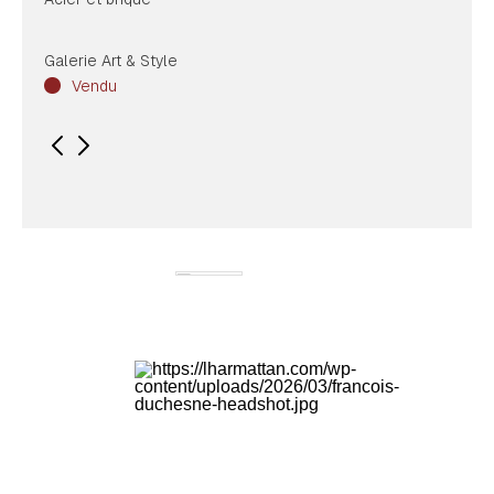
Galerie Art & Style
Vendu