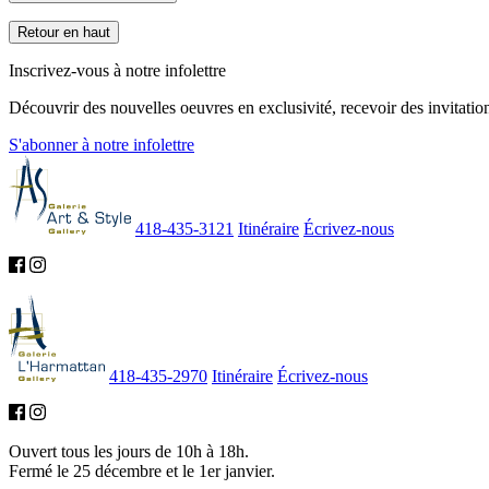
Retour en haut
Inscrivez-vous à notre infolettre
Découvrir des nouvelles oeuvres en exclusivité, recevoir des invitation
S'abonner à notre infolettre
418-435-3121
Itinéraire
Écrivez-nous
418-435-2970
Itinéraire
Écrivez-nous
Ouvert tous les jours de 10h à 18h.
Fermé le 25 décembre et le 1er janvier.