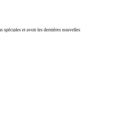
s spéciales et avoir les dernières nouvelles