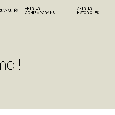
ARTISTES
ARTISTES
OUVEAUTÉS
CONTEMPORAINS
HISTORIQUES
e !