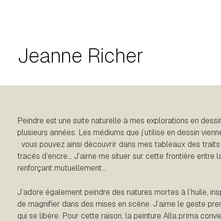
Jeanne Richer
Peindre est une suite naturelle à mes explorations en dessi
plusieurs années. Les médiums que j’utilise en dessin vienne
: vous pouvez ainsi découvrir dans mes tableaux des traits
tracés d’encre… J’aime me situer sur cette frontière entre la 
renforçant mutuellement…
J’adore également peindre des natures mortes à l’huile, ins
de magnifier dans des mises en scène. J’aime le geste premi
qui se libère. Pour cette raison, la peinture Alla prima conv