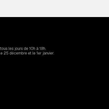
tous les jours de 10h à 18h.
e 25 décembre et le 1er janvier.