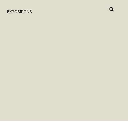
EXPOSITIONS