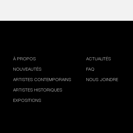
À PROPOS
ACTUALITÉS
NOUVEAUTÉS
FAQ
ARTISTES CONTEMPORAINS
NOUS JOINDRE
ARTISTES HISTORIQUES
EXPOSITIONS