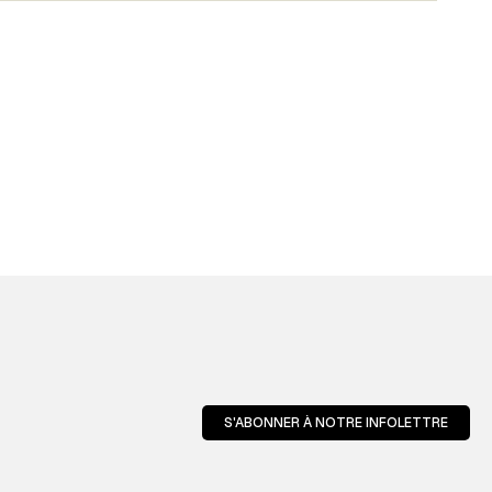
S'ABONNER À NOTRE INFOLETTRE