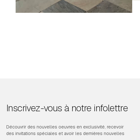
Inscrivez-vous à notre infolettre
Découvrir des nouvelles oeuvres en exclusivité, recevoir
des invitations spéciales et avoir les dernières nouvelles