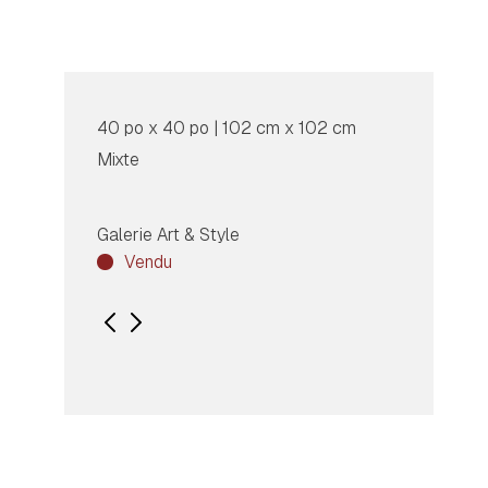
40 po x 40 po | 102 cm x 102 cm
Mixte
Galerie Art & Style
Vendu