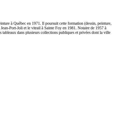
ture à Québec en 1971. Il poursuit cette formation (dessin, peinture,
Jean-Port-Joli et le vitrail à Sainte Foy en 1981. Notaire de 1957 à
 tableaux dans plusieurs collections publiques et privées dont la ville