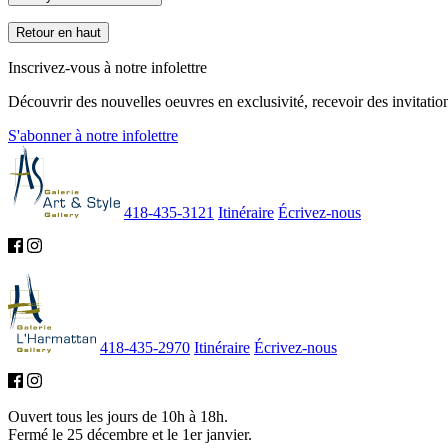
Retour en haut
Inscrivez-vous à notre infolettre
Découvrir des nouvelles oeuvres en exclusivité, recevoir des invitation
S'abonner à notre infolettre
418-435-3121
Itinéraire
Écrivez-nous
418-435-2970
Itinéraire
Écrivez-nous
Ouvert tous les jours de 10h à 18h.
Fermé le 25 décembre et le 1er janvier.