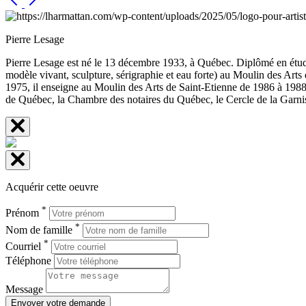
Pierre Lesage
Pierre Lesage est né le 13 décembre 1933, à Québec. Diplômé en études
modèle vivant, sculpture, sérigraphie et eau forte) au Moulin des Arts 
1975, il enseigne au Moulin des Arts de Saint-Etienne de 1986 à 1988. I
de Québec, la Chambre des notaires du Québec, le Cercle de la Garn
Acquérir cette oeuvre
*
Prénom
*
Nom de famille
*
Courriel
Téléphone
Message
Envoyer votre demande