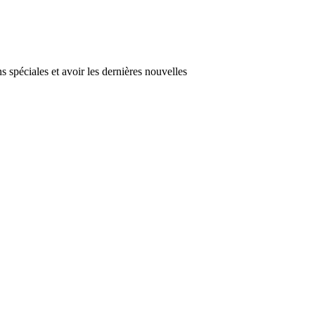
s spéciales et avoir les dernières nouvelles