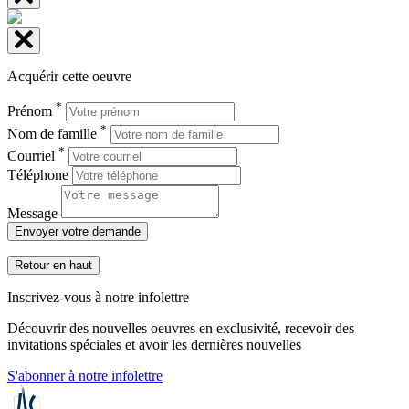
Acquérir cette oeuvre
*
Prénom
*
Nom de famille
*
Courriel
Téléphone
Message
Envoyer votre demande
Retour en haut
Inscrivez-vous à notre infolettre
Découvrir des nouvelles oeuvres en exclusivité, recevoir des
invitations spéciales et avoir les dernières nouvelles
S'abonner à notre infolettre