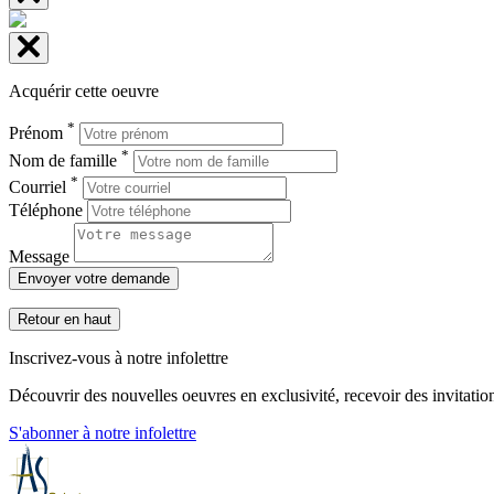
Acquérir cette oeuvre
*
Prénom
*
Nom de famille
*
Courriel
Téléphone
Message
Envoyer votre demande
Retour en haut
Inscrivez-vous à notre infolettre
Découvrir des nouvelles oeuvres en exclusivité, recevoir des invitation
S'abonner à notre infolettre