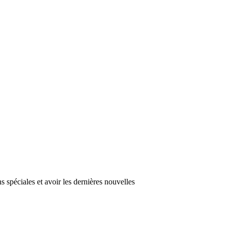
s spéciales et avoir les dernières nouvelles