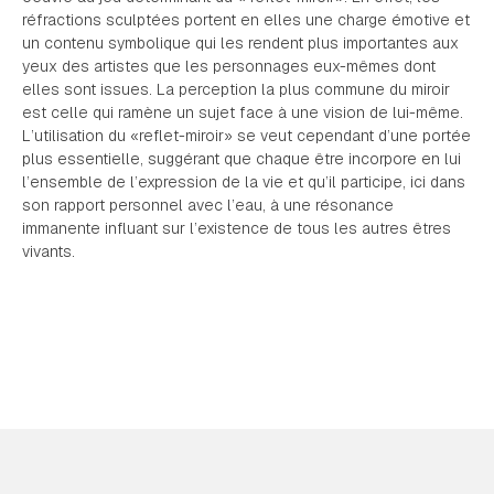
réfractions sculptées portent en elles une charge émotive et
un contenu symbolique qui les rendent plus importantes aux
yeux des artistes que les personnages eux-mêmes dont
elles sont issues. La perception la plus commune du miroir
est celle qui ramène un sujet face à une vision de lui-même.
L’utilisation du «reflet-miroir» se veut cependant d’une portée
plus essentielle, suggérant que chaque être incorpore en lui
l’ensemble de l’expression de la vie et qu’il participe, ici dans
son rapport personnel avec l’eau, à une résonance
immanente influant sur l’existence de tous les autres êtres
vivants.