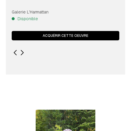
Galerie L'Harmattan
Disponible
ACQUÉRIR CETTE OEUVRE