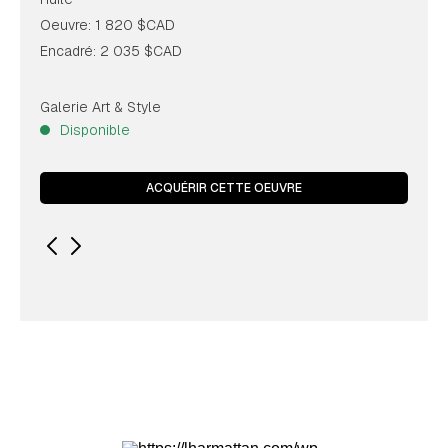
Oeuvre: 1 820 $CAD
Encadré: 2 035 $CAD
Galerie Art & Style
Disponible
ACQUÉRIR CETTE OEUVRE