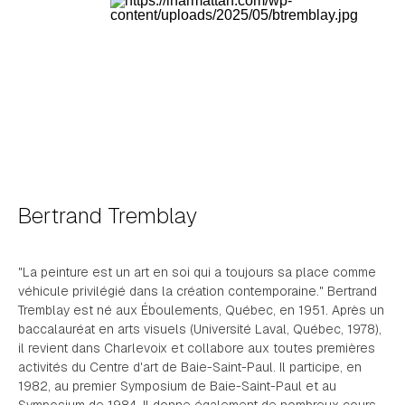
Bertrand Tremblay
"La peinture est un art en soi qui a toujours sa place comme
véhicule privilégié dans la création contemporaine." Bertrand
Tremblay est né aux Éboulements, Québec, en 1951. Après un
baccalauréat en arts visuels (Université Laval, Québec, 1978),
il revient dans Charlevoix et collabore aux toutes premières
activités du Centre d'art de Baie-Saint-Paul. Il participe, en
1982, au premier Symposium de Baie-Saint-Paul et au