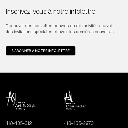
Inscrivez-vous à notre infolettre
Découvrir des nouvelles oeuvres en exclusivité, recevoir
des invitations spéciales et avoir les dernières nouvelles
S'ABONNER À NOTRE INFOLETTRE
418-435-3121
418-435-2970