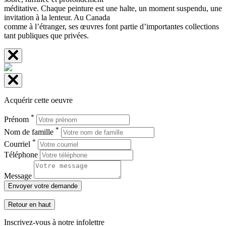
méditative. Chaque peinture est une halte, un moment suspendu, une
invitation à la lenteur. Au Canada
comme à l’étranger, ses œuvres font partie d’importantes collections
tant publiques que privées.
Acquérir cette oeuvre
*
Prénom
*
Nom de famille
*
Courriel
Téléphone
Message
Envoyer votre demande
Retour en haut
Inscrivez-vous à notre infolettre