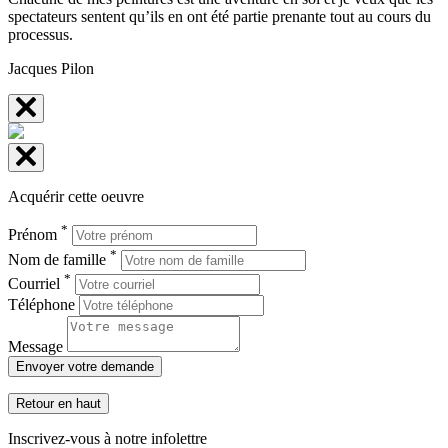
spectateurs sentent qu’ils en ont été partie prenante tout au cours du
processus.
Jacques Pilon
Acquérir cette oeuvre
*
Prénom
*
Nom de famille
*
Courriel
Téléphone
Message
Envoyer votre demande
Retour en haut
Inscrivez-vous à notre infolettre