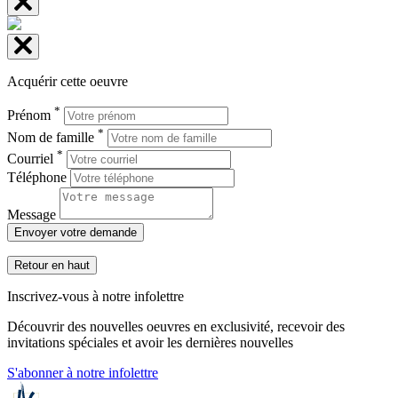
Acquérir cette oeuvre
*
Prénom
*
Nom de famille
*
Courriel
Téléphone
Message
Envoyer votre demande
Retour en haut
Inscrivez-vous à notre infolettre
Découvrir des nouvelles oeuvres en exclusivité, recevoir des
invitations spéciales et avoir les dernières nouvelles
S'abonner à notre infolettre