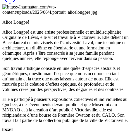
Alice Longpré
Alice Longpré est une artiste professionnelle et multidisciplinaire.
Originaire de Lévis, elle vit et travaille à Victoriaville. Elle détient un
Baccalauréat en arts visuels de l’Université Laval, une technique en
architecture, un diplôme en ébénisterie et une formation en
céramique. Après s’être consacrée à sa jeune famille pendant
quelques années, elle replonge avec ferveur dans sa passion.
Son travail artistique consiste en une quête d’espaces abstraits et
géométriques, questionnant l’espace que nous occupons en tant
qu’humain et la trace que nous laissons autour de nous. Elle est
motivée par la création d’effets optiques, de profondeur et de
volumes créés par des perspectives, des dégradés et des contrastes.
Elle a participé à plusieurs expositions collectives et individuelles au
Québec, à des évènements devant public tel que Museomix au
MNBAQ et à la création d’art public à Victoriaville, elle est
récipiendaire d’une bourse de Première Ovation et du CALQ. Son
travail fait partie de la collection publique de la ville de Victoriaville.