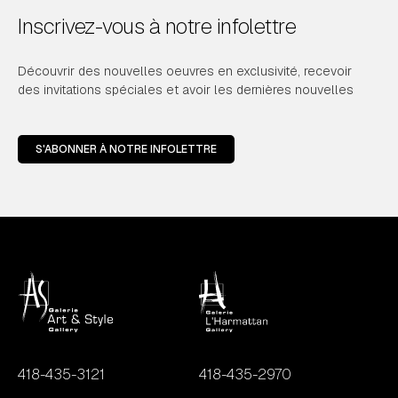
Inscrivez-vous à notre infolettre
Découvrir des nouvelles oeuvres en exclusivité, recevoir
des invitations spéciales et avoir les dernières nouvelles
S'ABONNER À NOTRE INFOLETTRE
418-435-3121
418-435-2970