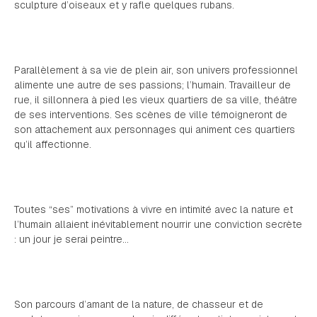
sculpture d’oiseaux et y rafle quelques rubans.
Parallèlement à sa vie de plein air, son univers professionnel
alimente une autre de ses passions; l’humain. Travailleur de
rue, il sillonnera à pied les vieux quartiers de sa ville, théâtre
de ses interventions. Ses scènes de ville témoigneront de
son attachement aux personnages qui animent ces quartiers
qu’il affectionne.
Toutes “ses” motivations à vivre en intimité avec la nature et
l’humain allaient inévitablement nourrir une conviction secrète
: un jour je serai peintre…
Son parcours d’amant de la nature, de chasseur et de