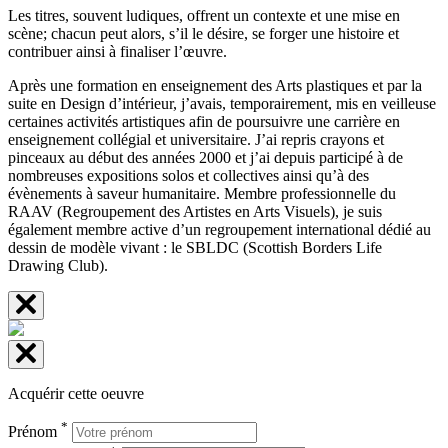
Les titres, souvent ludiques, offrent un contexte et une mise en
scène; chacun peut alors, s’il le désire, se forger une histoire et
contribuer ainsi à finaliser l’œuvre.
Après une formation en enseignement des Arts plastiques et par la
suite en Design d’intérieur, j’avais, temporairement, mis en veilleuse
certaines activités artistiques afin de poursuivre une carrière en
enseignement collégial et universitaire. J’ai repris crayons et
pinceaux au début des années 2000 et j’ai depuis participé à de
nombreuses expositions solos et collectives ainsi qu’à des
évènements à saveur humanitaire. Membre professionnelle du
RAAV (Regroupement des Artistes en Arts Visuels), je suis
également membre active d’un regroupement international dédié au
dessin de modèle vivant : le SBLDC (Scottish Borders Life
Drawing Club).
Acquérir cette oeuvre
*
Prénom