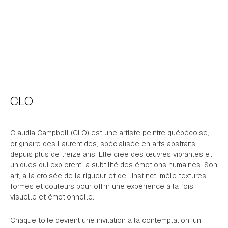
CLO
Claudia Campbell (CLO) est une artiste peintre québécoise,
originaire des Laurentides, spécialisée en arts abstraits
depuis plus de treize ans. Elle crée des œuvres vibrantes et
uniques qui explorent la subtilité des émotions humaines. Son
art, à la croisée de la rigueur et de l’instinct, mêle textures,
formes et couleurs pour offrir une expérience à la fois
visuelle et émotionnelle.
Chaque toile devient une invitation à la contemplation, un