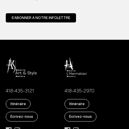
S'ABONNER À NOTRE INFOLETTRE
418-435-3121
418-435-2970
Itinéraire
Itinéraire
Écrivez-nous
Écrivez-nous