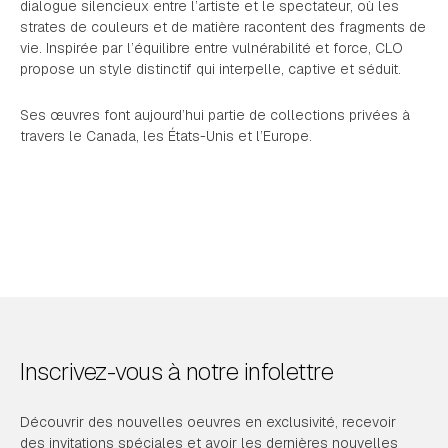
dialogue silencieux entre l’artiste et le spectateur, où les
strates de couleurs et de matière racontent des fragments de
vie. Inspirée par l’équilibre entre vulnérabilité et force, CLO
propose un style distinctif qui interpelle, captive et séduit.
Ses œuvres font aujourd’hui partie de collections privées à
travers le Canada, les États-Unis et l’Europe.
Inscrivez-vous à notre infolettre
Découvrir des nouvelles oeuvres en exclusivité, recevoir
des invitations spéciales et avoir les dernières nouvelles