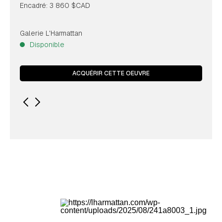
Encadré: 3 860 $CAD
Galerie L'Harmattan
Disponible
ACQUÉRIR CETTE OEUVRE