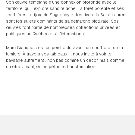
Son œuvre témoigne d’une connexion profonde avec le
territoire, qu’il explore sans relâche. La forêt boréale et ses
tourbières, le fjord du Saguenay et les rives du Saint-Laurent
sont les sujets dominants de sa démarche picturale. Ses
œuvres font partie de nombreuses collections privées et
publiques au Québec et à l’international.
Marc Grandbois est un peintre du vivant, du souffle et de la
lumière. À travers ses tableaux, il nous invite à voir le
paysage autrement : non pas comme un décor, mais comme
un être vibrant, en perpétuelle transformation.