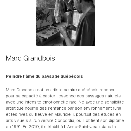
Marc Grandbois
Peindre l’âme du paysage québécois
Marc Grandbois est un artiste peintre québécois reconnu
pour sa capacité à capter l’essence des paysages naturels
avec une intensité émotionnelle rare. Né avec une sensibilité
artistique nourrie dès l’enfance par son environnement rural
et les rives du fleuve en Mauricie, il poursuit des études en
arts visuels à l’Université Concordia, où il obtient son diplôme
en 1991. En 2010, il s’établit à L’Anse-Saint-Jean, dans la