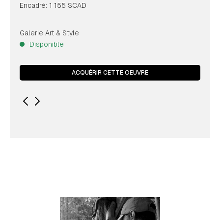
Encadré: 1 155 $CAD
Galerie Art & Style
Disponible
ACQUÉRIR CETTE OEUVRE