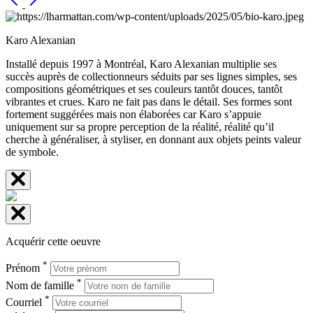
Karo Alexanian
Installé depuis 1997 à Montréal, Karo Alexanian multiplie ses
succès auprès de collectionneurs séduits par ses lignes simples, ses
compositions géométriques et ses couleurs tantôt douces, tantôt
vibrantes et crues. Karo ne fait pas dans le détail. Ses formes sont
fortement suggérées mais non élaborées car Karo s’appuie
uniquement sur sa propre perception de la réalité, réalité qu’il
cherche à généraliser, à styliser, en donnant aux objets peints valeur
de symbole.
Acquérir cette oeuvre
*
Prénom
*
Nom de famille
*
Courriel