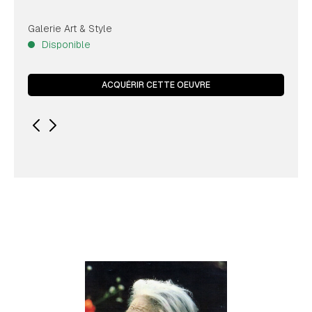
Galerie Art & Style
Disponible
ACQUÉRIR CETTE OEUVRE