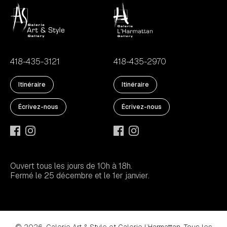
418-435-3121
418-435-2970
Itinéraire
Itinéraire
Écrivez-nous
Écrivez-nous
Ouvert tous les jours de 10h à 18h.
Fermé le 25 décembre et le 1er janvier.