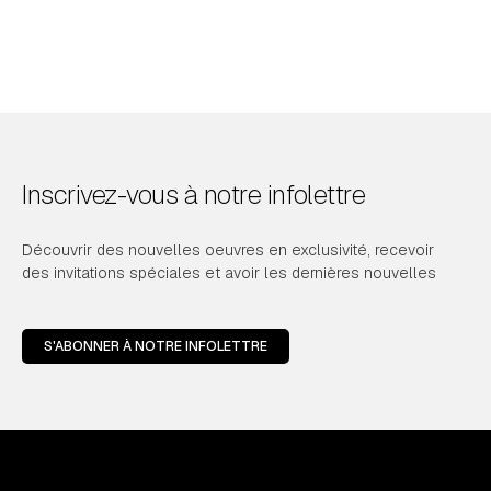
Inscrivez-vous à notre infolettre
Découvrir des nouvelles oeuvres en exclusivité, recevoir
des invitations spéciales et avoir les dernières nouvelles
S'ABONNER À NOTRE INFOLETTRE