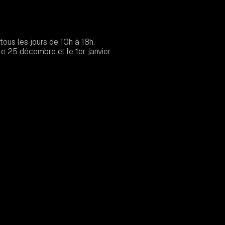
tous les jours de 10h à 18h.
e 25 décembre et le 1er janvier.