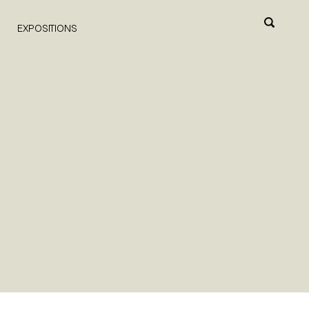
EXPOSITIONS