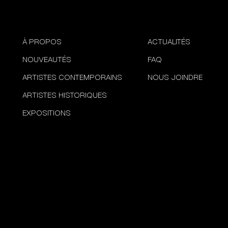
À PROPOS
ACTUALITÉS
NOUVEAUTÉS
FAQ
ARTISTES CONTEMPORAINS
NOUS JOINDRE
ARTISTES HISTORIQUES
EXPOSITIONS