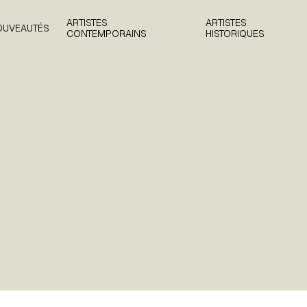
ARTISTES
ARTISTES
OUVEAUTÉS
CONTEMPORAINS
HISTORIQUES