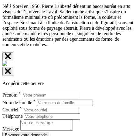
Né à Sorel en 1956, Pierre Laliberté détient un baccalauréat en arts
visuels de l’Université Laval. Sa démarche artistique s’inspire du
formalisme minimaliste où prédominent la forme, la couleur et
l’espace. Se situant à la limite de l’abstraction et du figuratif, souvent
exploité sous forme de paysage abstrait, Pierre à développé avec les
années une manière très personnelle et singulière de rendre les
sentiments ou les émotions par des agencements de forme, de
couleurs et de matières.
Acquérir cette oeuvre
*
Prénom
*
Nom de famille
*
Courriel
Téléphone
Message
Envoyer votre demande