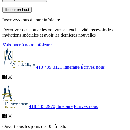
Retour en haut
Inscrivez-vous à notre infolettre
Découvrir des nouvelles oeuvres en exclusivité, recevoir des
invitations spéciales et avoir les dernières nouvelles
S'abonner à notre infolettre
418-435-3121
Itinéraire
Écrivez-nous
418-435-2970
Itinéraire
Écrivez-nous
Ouvert tous les jours de 10h à 18h.