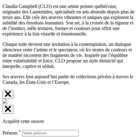
Claudia Campbell (CLO) est une artiste peintre québécoise,
originaire des Laurentides, spécialisée en arts abstraits depuis plus de
treize ans. Elle crée des œuvres vibrantes et uniques qui explorent la
subtilité des émotions humaines. Son art, à la croisée de la rigueur et
de l’instinct, mêle textures, formes et couleurs pour offrir une
expérience à la fois visuelle et émotionnelle.
Chaque toile devient une invitation à la contemplation, un dialogue
silencieux entre l’artiste et le spectateur, où les strates de couleurs et
de matière racontent des fragments de vie. Inspirée par l’équilibre
entre vulnérabilité et force, CLO propose un style distinctif qui
interpelle, captive et séduit.
Ses œuvres font aujourd’hui partie de collections privées à travers le
Canada, les États-Unis et l’Europe.
Acquérir cette oeuvre
*
Prénom