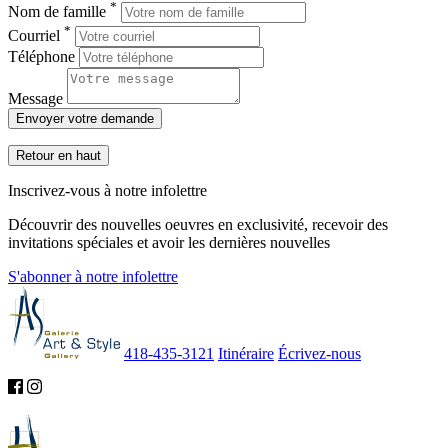
*
Nom de famille
*
Courriel
Téléphone
Message
Envoyer votre demande
Retour en haut
Inscrivez-vous à notre infolettre
Découvrir des nouvelles oeuvres en exclusivité, recevoir des
invitations spéciales et avoir les dernières nouvelles
S'abonner à notre infolettre
418-435-3121
Itinéraire
Écrivez-nous