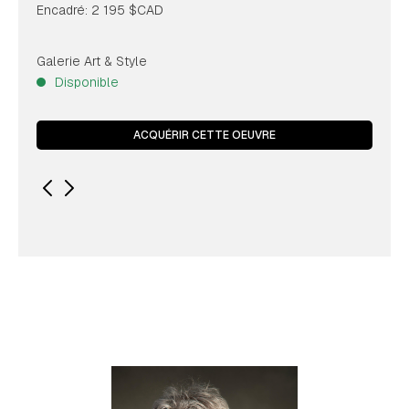
Encadré: 2 195 $CAD
Galerie Art & Style
Disponible
ACQUÉRIR CETTE OEUVRE