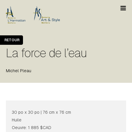
RETOUR
La force de l’eau
Michel Pleau
30 po x 30 po | 76 cm x 76 cm
Huile
Oeuvre: 1 885 $CAD