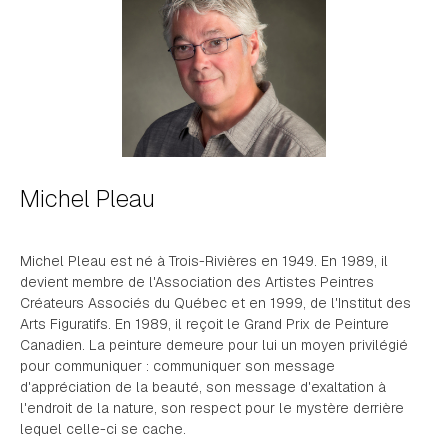
Michel Pleau
Michel Pleau est né à Trois-Rivières en 1949. En 1989, il
devient membre de l'Association des Artistes Peintres
Créateurs Associés du Québec et en 1999, de l'Institut des
Arts Figuratifs. En 1989, il reçoit le Grand Prix de Peinture
Canadien. La peinture demeure pour lui un moyen privilégié
pour communiquer : communiquer son message
d'appréciation de la beauté, son message d'exaltation à
l'endroit de la nature, son respect pour le mystère derrière
lequel celle-ci se cache.