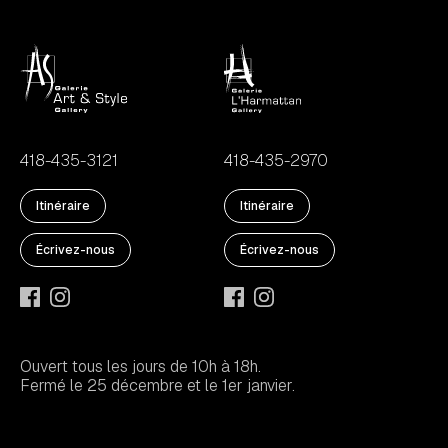
418-435-3121
418-435-2970
Itinéraire
Itinéraire
Écrivez-nous
Écrivez-nous
Ouvert tous les jours de 10h à 18h.
Fermé le 25 décembre et le 1er janvier.