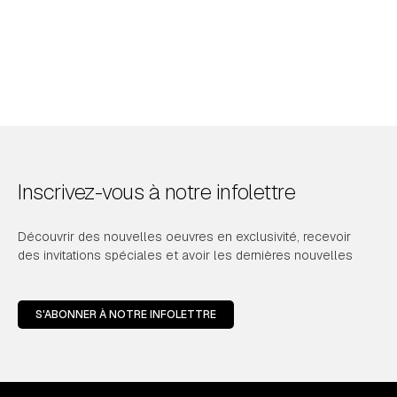
Inscrivez-vous à notre infolettre
Découvrir des nouvelles oeuvres en exclusivité, recevoir
des invitations spéciales et avoir les dernières nouvelles
S'ABONNER À NOTRE INFOLETTRE