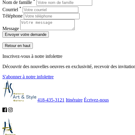
*
Nom de famille
*
Courriel
Téléphone
Message
Envoyer votre demande
Retour en haut
Inscrivez-vous à notre infolettre
Découvrir des nouvelles oeuvres en exclusivité, recevoir des invitation
S'abonner à notre infolettre
418-435-3121
Itinéraire
Écrivez-nous