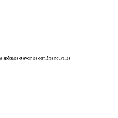
s spéciales et avoir les dernières nouvelles