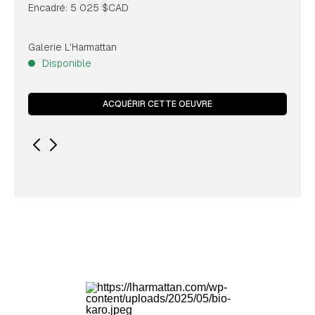
Encadré: 5 025 $CAD
Galerie L'Harmattan
Disponible
ACQUÉRIR CETTE OEUVRE