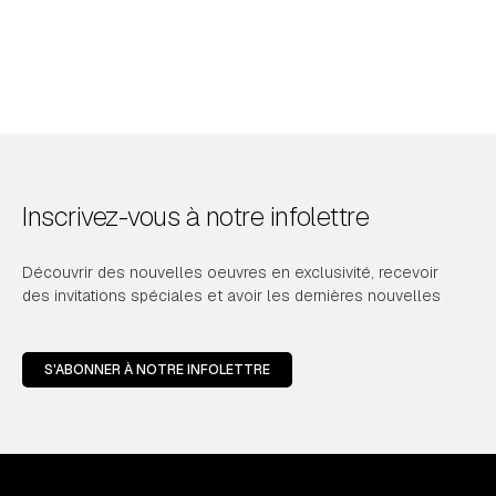
Inscrivez-vous à notre infolettre
Découvrir des nouvelles oeuvres en exclusivité, recevoir
des invitations spéciales et avoir les dernières nouvelles
S'ABONNER À NOTRE INFOLETTRE