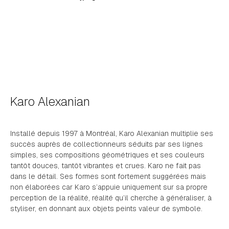
Karo Alexanian
Installé depuis 1997 à Montréal, Karo Alexanian multiplie ses
succès auprès de collectionneurs séduits par ses lignes
simples, ses compositions géométriques et ses couleurs
tantôt douces, tantôt vibrantes et crues. Karo ne fait pas
dans le détail. Ses formes sont fortement suggérées mais
non élaborées car Karo s’appuie uniquement sur sa propre
perception de la réalité, réalité qu’il cherche à généraliser, à
styliser, en donnant aux objets peints valeur de symbole.