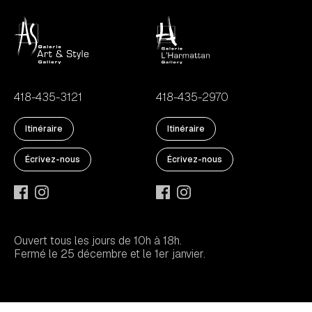
418-435-3121
418-435-2970
Itinéraire
Itinéraire
Écrivez-nous
Écrivez-nous
Ouvert tous les jours de 10h à 18h.
Fermé le 25 décembre et le 1er janvier.