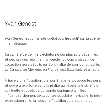
Yvan Genest
Yvan Genest est un artiste québécois très actif sur la scène
internationale.
Sa carrière de peintre s’échelonne sur plusieurs décennies
et ses œuvres rejoignent un cercle toujours croissant de
collectionneurs séduits par l’originalité de son iconographie,
au Canada, au Mexique, en France, aux États-Unis et ailleurs.
À travers une figuration libre, son imagerie provoque les sens
et ouvre une brèche dans la réalité qui révèle une dimension
spirituelle et poétique du monde contemporain. Ses
influences viennent de la culture populaire mexicaine, le néo-
expressionnisme, la nouvelle figuration libre et l’art brut.