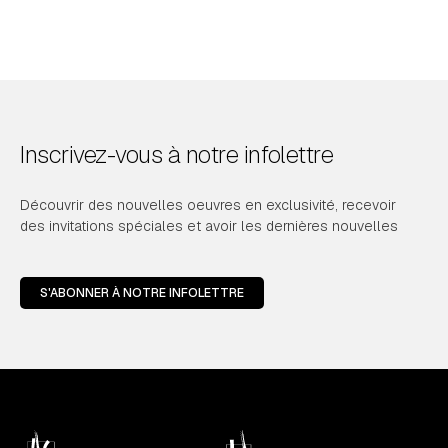
Inscrivez-vous à notre infolettre
Découvrir des nouvelles oeuvres en exclusivité, recevoir
des invitations spéciales et avoir les dernières nouvelles
S'ABONNER À NOTRE INFOLETTRE