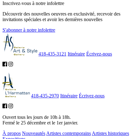
Inscrivez-vous à notre infolettre
Découvrir des nouvelles oeuvres en exclusivité, recevoir des
invitations spéciales et avoir les dernières nouvelles
S'abonner à notre infolettre
418-435-3121
Itinéraire
Écrivez-nous
418-435-2970
Itinéraire
Écrivez-nous
Ouvert tous les jours de 10h à 18h.
Fermé le 25 décembre et le 1er janvier.
À propos
Nouveautés
Artistes contemporains
Artistes historiques
Expositions