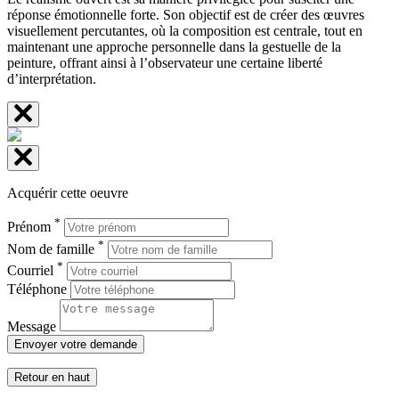
réponse émotionnelle forte. Son objectif est de créer des œuvres
visuellement percutantes, où la composition est centrale, tout en
maintenant une approche personnelle dans la gestuelle de la
peinture, offrant ainsi à l’observateur une certaine liberté
d’interprétation.
Acquérir cette oeuvre
*
Prénom
*
Nom de famille
*
Courriel
Téléphone
Message
Envoyer votre demande
Retour en haut