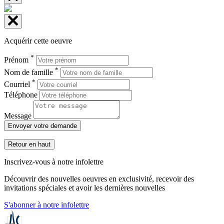
Acquérir cette oeuvre
*
Prénom
*
Nom de famille
*
Courriel
Téléphone
Message
Envoyer votre demande
Retour en haut
Inscrivez-vous à notre infolettre
Découvrir des nouvelles oeuvres en exclusivité, recevoir des
invitations spéciales et avoir les dernières nouvelles
S'abonner à notre infolettre