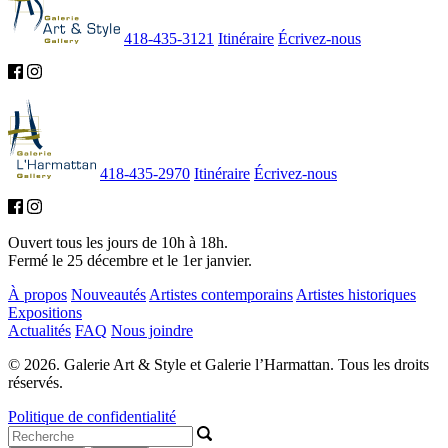
418-435-3121
Itinéraire
Écrivez-nous
418-435-2970
Itinéraire
Écrivez-nous
Ouvert tous les jours de 10h à 18h.
Fermé le 25 décembre et le 1er janvier.
À propos
Nouveautés
Artistes contemporains
Artistes historiques
Expositions
Actualités
FAQ
Nous joindre
© 2026. Galerie Art & Style et Galerie l’Harmattan. Tous les droits
réservés.
Politique de confidentialité