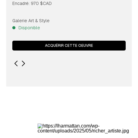
Encadré: 970 $CAD
Galerie Art & Style
Disponible
ACQUÉRIR CETTE OEUVRE