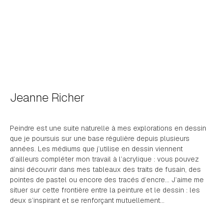
Jeanne Richer
Peindre est une suite naturelle à mes explorations en dessin
que je poursuis sur une base régulière depuis plusieurs
années. Les médiums que j’utilise en dessin viennent
d’ailleurs compléter mon travail à l’acrylique : vous pouvez
ainsi découvrir dans mes tableaux des traits de fusain, des
pointes de pastel ou encore des tracés d’encre… J’aime me
situer sur cette frontière entre la peinture et le dessin : les
deux s’inspirant et se renforçant mutuellement…