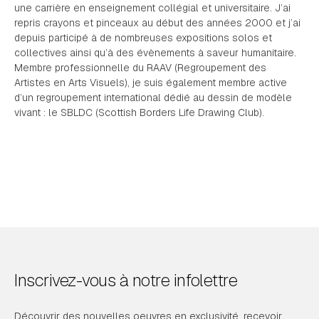
une carrière en enseignement collégial et universitaire. J’ai
repris crayons et pinceaux au début des années 2000 et j’ai
depuis participé à de nombreuses expositions solos et
collectives ainsi qu’à des évènements à saveur humanitaire.
Membre professionnelle du RAAV (Regroupement des
Artistes en Arts Visuels), je suis également membre active
d’un regroupement international dédié au dessin de modèle
vivant : le SBLDC (Scottish Borders Life Drawing Club).
Inscrivez-vous à notre infolettre
Découvrir des nouvelles oeuvres en exclusivité, recevoir