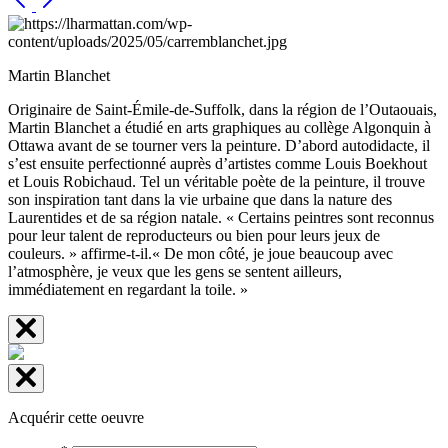
Martin Blanchet
Originaire de Saint-Émile-de-Suffolk, dans la région de l’Outaouais,
Martin Blanchet a étudié en arts graphiques au collège Algonquin à
Ottawa avant de se tourner vers la peinture. D’abord autodidacte, il
s’est ensuite perfectionné auprès d’artistes comme Louis Boekhout
et Louis Robichaud. Tel un véritable poète de la peinture, il trouve
son inspiration tant dans la vie urbaine que dans la nature des
Laurentides et de sa région natale. « Certains peintres sont reconnus
pour leur talent de reproducteurs ou bien pour leurs jeux de
couleurs. » affirme-t-il.« De mon côté, je joue beaucoup avec
l’atmosphère, je veux que les gens se sentent ailleurs,
immédiatement en regardant la toile. »
Acquérir cette oeuvre