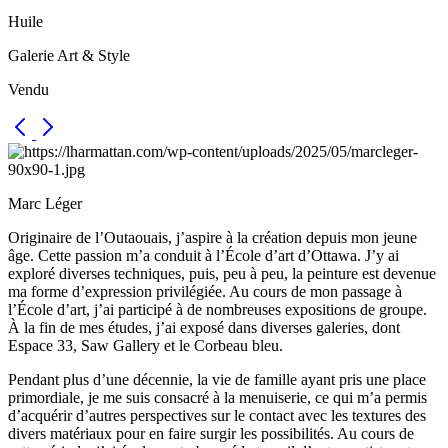
Huile
Galerie Art & Style
Vendu
Marc Léger
Originaire de l’Outaouais, j’aspire à la création depuis mon jeune
âge. Cette passion m’a conduit à l’École d’art d’Ottawa. J’y ai
exploré diverses techniques, puis, peu à peu, la peinture est devenue
ma forme d’expression privilégiée. Au cours de mon passage à
l’École d’art, j’ai participé à de nombreuses expositions de groupe.
À la fin de mes études, j’ai exposé dans diverses galeries, dont
Espace 33, Saw Gallery et le Corbeau bleu.
Pendant plus d’une décennie, la vie de famille ayant pris une place
primordiale, je me suis consacré à la menuiserie, ce qui m’a permis
d’acquérir d’autres perspectives sur le contact avec les textures des
divers matériaux pour en faire surgir les possibilités. Au cours de