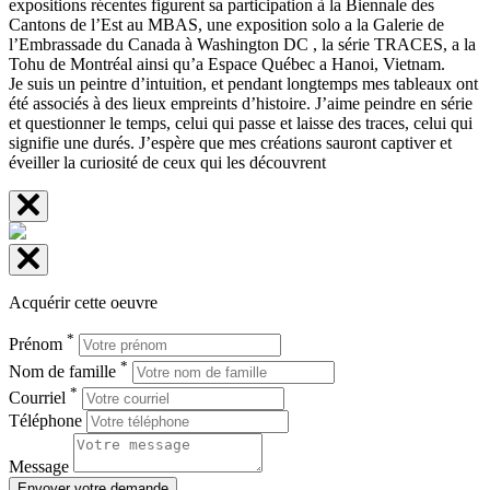
expositions récentes figurent sa participation à la Biennale des
Cantons de l’Est au MBAS, une exposition solo a la Galerie de
l’Embrassade du Canada à Washington DC , la série TRACES, a la
Tohu de Montréal ainsi qu’a Espace Québec a Hanoi, Vietnam.
Je suis un peintre d’intuition, et pendant longtemps mes tableaux ont
été associés à des lieux empreints d’histoire. J’aime peindre en série
et questionner le temps, celui qui passe et laisse des traces, celui qui
signifie une durés. J’espère que mes créations sauront captiver et
éveiller la curiosité de ceux qui les découvrent
Acquérir cette oeuvre
*
Prénom
*
Nom de famille
*
Courriel
Téléphone
Message
Envoyer votre demande