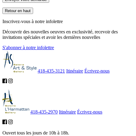
Retour en haut
Inscrivez-vous à notre infolettre
Découvrir des nouvelles oeuvres en exclusivité, recevoir des
invitations spéciales et avoir les dernières nouvelles
S'abonner à notre infolettre
418-435-3121
Itinéraire
Écrivez-nous
418-435-2970
Itinéraire
Écrivez-nous
Ouvert tous les jours de 10h à 18h.