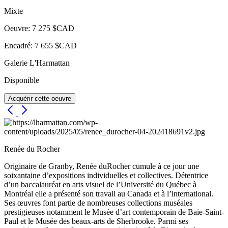
Mixte
Oeuvre: 7 275 $CAD
Encadré: 7 655 $CAD
Galerie L'Harmattan
Disponible
Acquérir cette oeuvre
Renée du Rocher
Originaire de Granby, Renée duRocher cumule à ce jour une
soixantaine d’expositions individuelles et collectives. Détentrice
d’un baccalauréat en arts visuel de l’Université du Québec à
Montréal elle a présenté son travail au Canada et à l’international.
Ses œuvres font partie de nombreuses collections muséales
prestigieuses notamment le Musée d’art contemporain de Baie-Saint-
Paul et le Musée des beaux-arts de Sherbrooke. Parmi ses