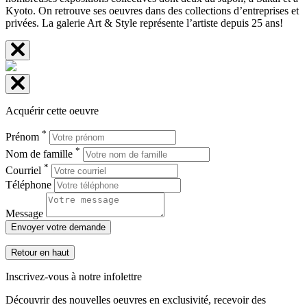
Kyoto. On retrouve ses oeuvres dans des collections d’entreprises et
privées. La galerie Art & Style représente l’artiste depuis 25 ans!
Acquérir cette oeuvre
*
Prénom
*
Nom de famille
*
Courriel
Téléphone
Message
Envoyer votre demande
Retour en haut
Inscrivez-vous à notre infolettre
Découvrir des nouvelles oeuvres en exclusivité, recevoir des