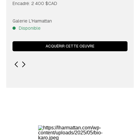
Encadré: 2 400 $CAD
Galerie L'Harmattan
Disponible
ACQUÉRIR CETTE OEUVRE