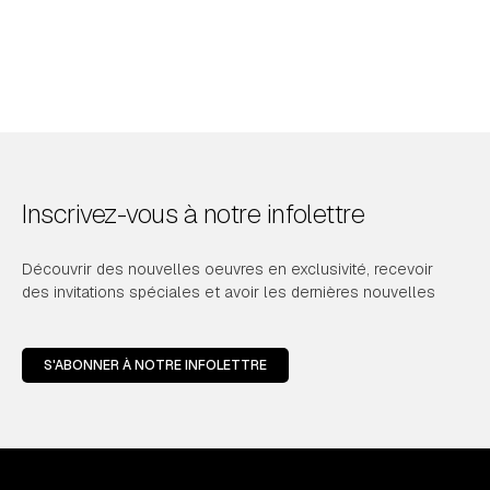
Inscrivez-vous à notre infolettre
Découvrir des nouvelles oeuvres en exclusivité, recevoir
des invitations spéciales et avoir les dernières nouvelles
S'ABONNER À NOTRE INFOLETTRE