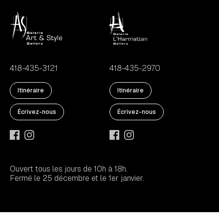
418-435-3121
418-435-2970
Itinéraire
Itinéraire
Écrivez-nous
Écrivez-nous
Ouvert tous les jours de 10h à 18h.
Fermé le 25 décembre et le 1er janvier.