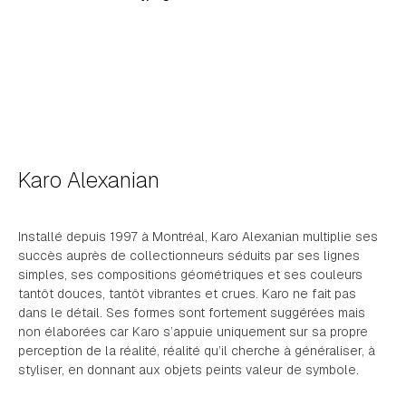
Karo Alexanian
Installé depuis 1997 à Montréal, Karo Alexanian multiplie ses
succès auprès de collectionneurs séduits par ses lignes
simples, ses compositions géométriques et ses couleurs
tantôt douces, tantôt vibrantes et crues. Karo ne fait pas
dans le détail. Ses formes sont fortement suggérées mais
non élaborées car Karo s’appuie uniquement sur sa propre
perception de la réalité, réalité qu’il cherche à généraliser, à
styliser, en donnant aux objets peints valeur de symbole.