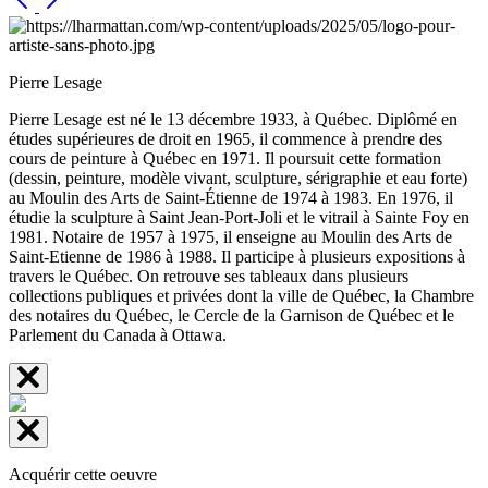
Pierre Lesage
Pierre Lesage est né le 13 décembre 1933, à Québec. Diplômé en
études supérieures de droit en 1965, il commence à prendre des
cours de peinture à Québec en 1971. Il poursuit cette formation
(dessin, peinture, modèle vivant, sculpture, sérigraphie et eau forte)
au Moulin des Arts de Saint-Étienne de 1974 à 1983. En 1976, il
étudie la sculpture à Saint Jean-Port-Joli et le vitrail à Sainte Foy en
1981. Notaire de 1957 à 1975, il enseigne au Moulin des Arts de
Saint-Etienne de 1986 à 1988. Il participe à plusieurs expositions à
travers le Québec. On retrouve ses tableaux dans plusieurs
collections publiques et privées dont la ville de Québec, la Chambre
des notaires du Québec, le Cercle de la Garnison de Québec et le
Parlement du Canada à Ottawa.
Acquérir cette oeuvre