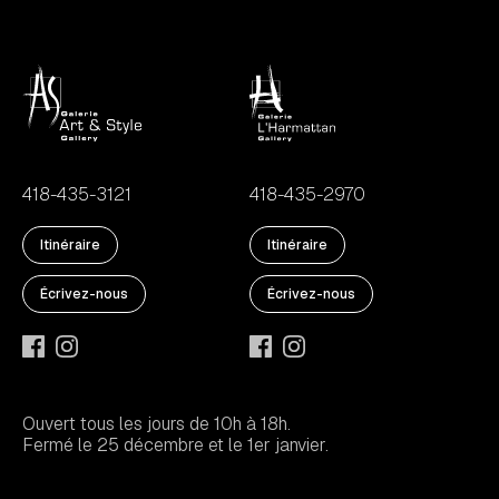
418-435-3121
418-435-2970
Itinéraire
Itinéraire
Écrivez-nous
Écrivez-nous
Ouvert tous les jours de 10h à 18h.
Fermé le 25 décembre et le 1er janvier.