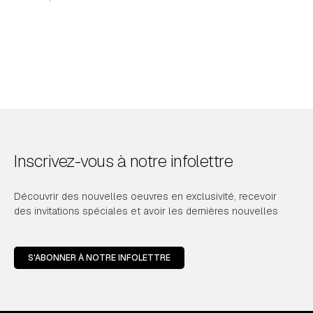
Inscrivez-vous à notre infolettre
Découvrir des nouvelles oeuvres en exclusivité, recevoir
des invitations spéciales et avoir les dernières nouvelles
S'ABONNER À NOTRE INFOLETTRE