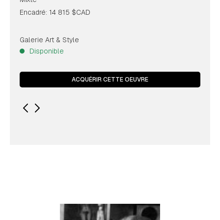
Encadré: 14 815 $CAD
Galerie Art & Style
Disponible
ACQUÉRIR CETTE OEUVRE