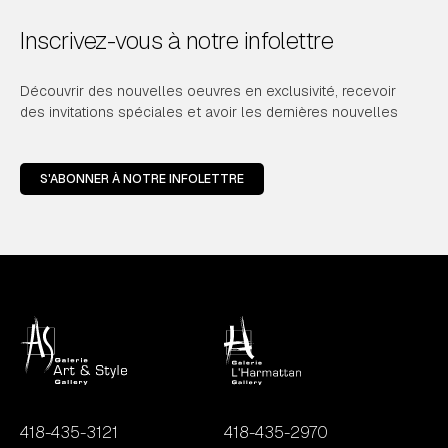
Inscrivez-vous à notre infolettre
Découvrir des nouvelles oeuvres en exclusivité, recevoir
des invitations spéciales et avoir les dernières nouvelles
S'ABONNER À NOTRE INFOLETTRE
418-435-3121
418-435-2970