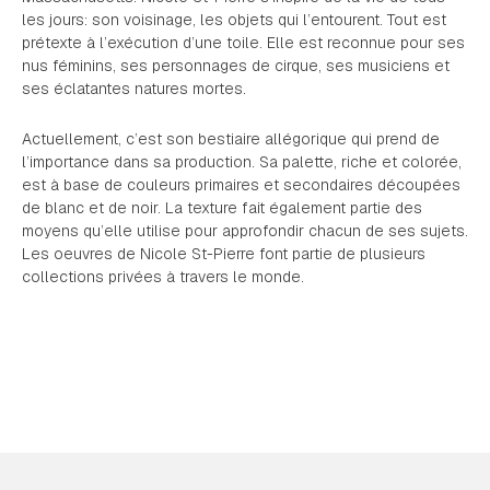
les jours: son voisinage, les objets qui l’entourent. Tout est
prétexte à l’exécution d’une toile. Elle est reconnue pour ses
nus féminins, ses personnages de cirque, ses musiciens et
ses éclatantes natures mortes.
Actuellement, c’est son bestiaire allégorique qui prend de
l’importance dans sa production. Sa palette, riche et colorée,
est à base de couleurs primaires et secondaires découpées
de blanc et de noir. La texture fait également partie des
moyens qu’elle utilise pour approfondir chacun de ses sujets.
Les oeuvres de Nicole St-Pierre font partie de plusieurs
collections privées à travers le monde.