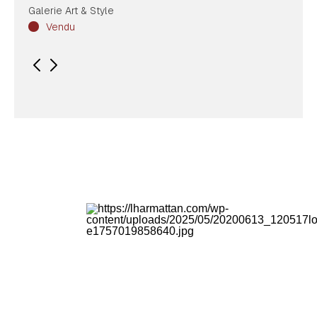
Galerie Art & Style
Vendu