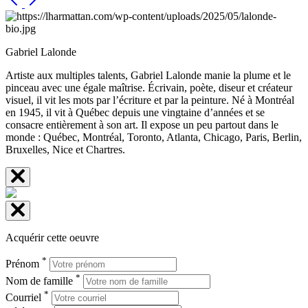
Gabriel Lalonde
Artiste aux multiples talents, Gabriel Lalonde manie la plume et le
pinceau avec une égale maîtrise. Écrivain, poète, diseur et créateur
visuel, il vit les mots par l’écriture et par la peinture. Né à Montréal
en 1945, il vit à Québec depuis une vingtaine d’années et se
consacre entièrement à son art. Il expose un peu partout dans le
monde : Québec, Montréal, Toronto, Atlanta, Chicago, Paris, Berlin,
Bruxelles, Nice et Chartres.
Acquérir cette oeuvre
*
Prénom
*
Nom de famille
*
Courriel