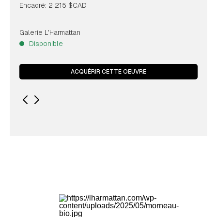
Encadré: 2 215 $CAD
Galerie L'Harmattan
Disponible
ACQUÉRIR CETTE OEUVRE