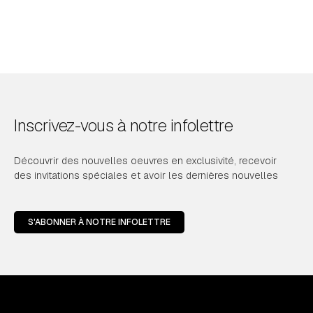
Inscrivez-vous à notre infolettre
Découvrir des nouvelles oeuvres en exclusivité, recevoir
des invitations spéciales et avoir les dernières nouvelles
S'ABONNER À NOTRE INFOLETTRE