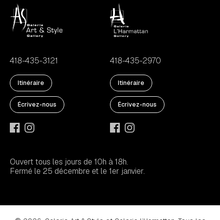
418-435-3121
418-435-2970
Itinéraire
Itinéraire
Écrivez-nous
Écrivez-nous
Ouvert tous les jours de 10h à 18h.
Fermé le 25 décembre et le 1er janvier.