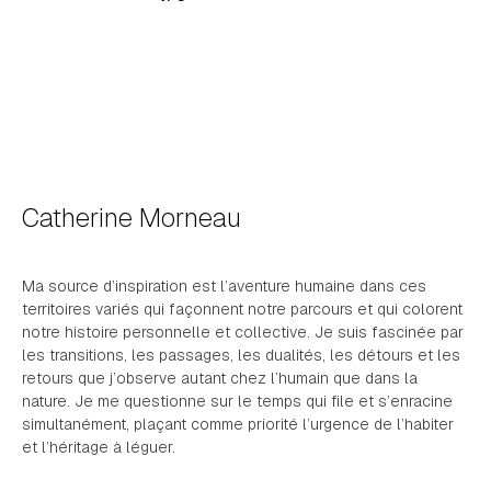
Catherine Morneau
Ma source d’inspiration est l’aventure humaine dans ces
territoires variés qui façonnent notre parcours et qui colorent
notre histoire personnelle et collective. Je suis fascinée par
les transitions, les passages, les dualités, les détours et les
retours que j’observe autant chez l’humain que dans la
nature. Je me questionne sur le temps qui file et s’enracine
simultanément, plaçant comme priorité l’urgence de l’habiter
et l’héritage à léguer.