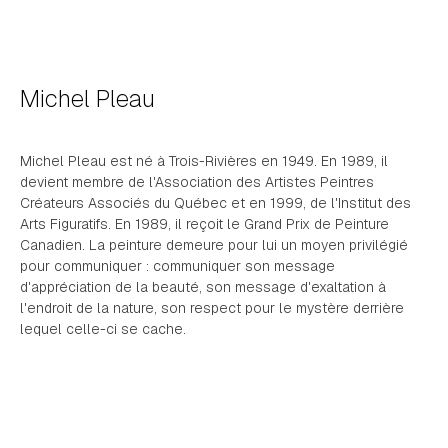
Michel Pleau
Michel Pleau est né à Trois-Rivières en 1949. En 1989, il
devient membre de l'Association des Artistes Peintres
Créateurs Associés du Québec et en 1999, de l'Institut des
Arts Figuratifs. En 1989, il reçoit le Grand Prix de Peinture
Canadien. La peinture demeure pour lui un moyen privilégié
pour communiquer : communiquer son message
d'appréciation de la beauté, son message d'exaltation à
l'endroit de la nature, son respect pour le mystère derrière
lequel celle-ci se cache.