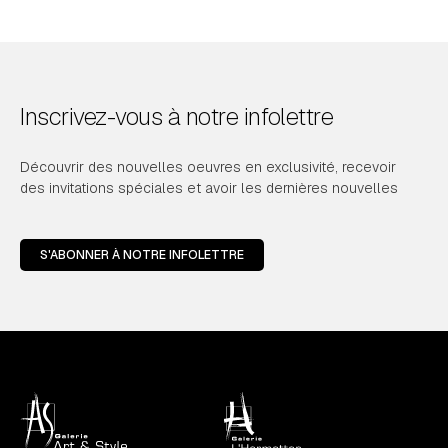
Inscrivez-vous à notre infolettre
Découvrir des nouvelles oeuvres en exclusivité, recevoir
des invitations spéciales et avoir les dernières nouvelles
S'ABONNER À NOTRE INFOLETTRE