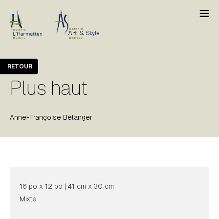
RETOUR
Plus haut
Anne-Françoise Bélanger
16 po x 12 po | 41 cm x 30 cm
Mixte