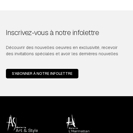
Inscrivez-vous à notre infolettre
Découvrir des nouvelles oeuvres en exclusivité, recevoir
des invitations spéciales et avoir les dernières nouvelles
S'ABONNER À NOTRE INFOLETTRE