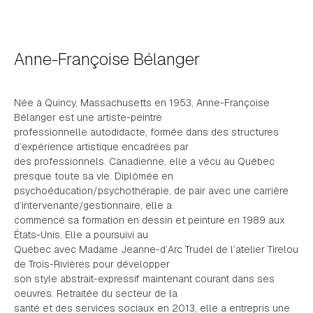
Anne-Françoise Bélanger
Née à Quincy, Massachusetts en 1953, Anne-Françoise
Bélanger est une artiste-peintre
professionnelle autodidacte, formée dans des structures
d’expérience artistique encadrées par
des professionnels. Canadienne, elle a vécu au Québec
presque toute sa vie. Diplômée en
psychoéducation/psychothérapie, de pair avec une carrière
d’intervenante/gestionnaire, elle a
commencé sa formation en dessin et peinture en 1989 aux
États-Unis. Elle a poursuivi au
Québec avec Madame Jeanne-d’Arc Trudel de l’atelier Tirelou
de Trois-Rivières pour développer
son style abstrait-expressif maintenant courant dans ses
oeuvres. Retraitée du secteur de la
santé et des services sociaux en 2013, elle a entrepris une