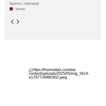
Galerie L'Harmattan
Vendu